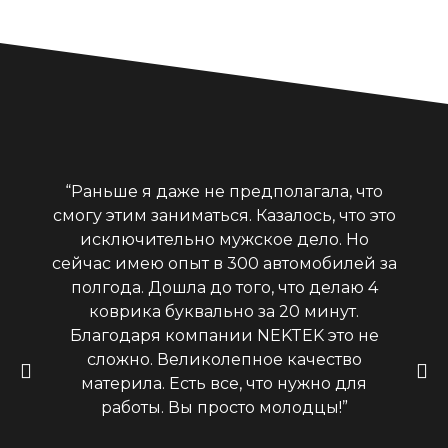
“Раньше я даже не предполагала, что
смогу этим заниматься. Казалось, что это
исключительно мужское дело. Но
сейчас имею опыт в 300 автомобилей за
полгода. Дошла до того, что делаю 4
коврика буквально за 20 минут.
Благодаря компании NEKTEK это не
сложно. Великолепное качество
материла. Есть все, что нужно для
работы. Вы просто молодцы!”