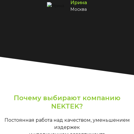
Ирина
Москва
Почему выбирают компанию
NEKTEK?
Постоянная работа над качеством, уменьшением
издержек