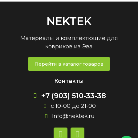
NEKTEK
Материалы и комплектющие для
ковриков из Эва
Перейти в каталог товаров
Контакты
+7 (903) 510-33-38
с 10-00 до 21-00
Info@nektek.ru