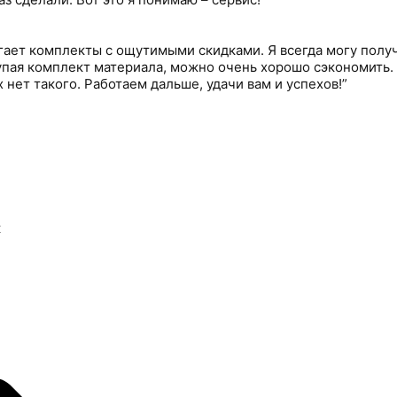
агает комплекты с ощутимыми скидками. Я всегда могу полу
купая комплект материала, можно очень хорошо сэкономить.
нет такого. Работаем дальше, удачи вам и успехов!”
к