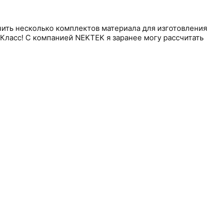
чить несколько комплектов материала для изготовления
 Класс! С компанией NEKTEK я заранее могу рассчитать