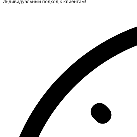
Индивидуальный подход к клиентам!