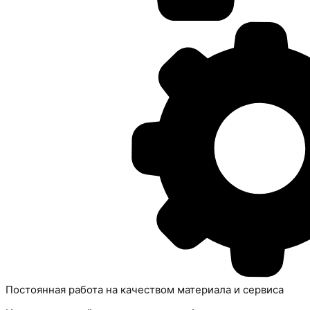
Постоянная работа на качеством материала и сервиса