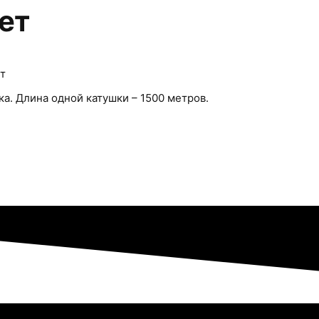
ет
т
а. Длина одной катушки – 1500 метров.