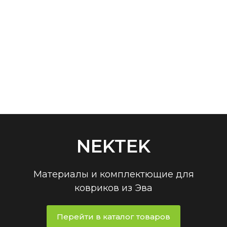
NEKTEK
Материалы и комплектющие для
ковриков из Эва
Перейти в каталог товаров