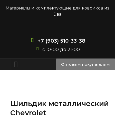
Материалы и комплектующие для ковриков из
Эва
+7 (903) 510-33-38
с 10-00 до 21-00
Доставка и оплата
Оптовым покупателям
Шильдик металлический
Chevrolet