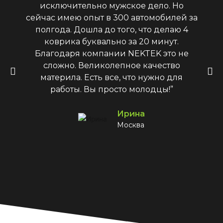
исключительно мужское дело. Но
сейчас имею опыт в 300 автомобилей за
полгода. Дошла до того, что делаю 4
коврика буквально за 20 минут.
Благодаря компании NEKTEK это не
сложно. Великолепное качество
материла. Есть все, что нужно для
работы. Вы просто молодцы!”
Ирина
Москва