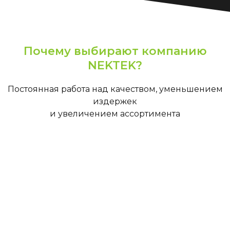
Почему выбирают компанию
NEKTEK?
Постоянная работа над качеством, уменьшением
издержек
и увеличением ассортимента