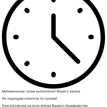
Минимальные сроки выполнения Вашего заказа
Не подводим клиентов по срокам!
Консультируем на всех этапах Вашего производства