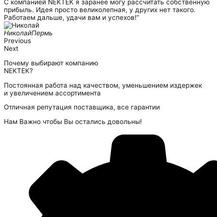
С компанией NEKTEK я заранее могу рассчитать собственную
прибыль. Идея просто великолепная, у других нет такого.
Работаем дальше, удачи вам и успехов!”
Николай
Пермь
Previous
Next
Почему выбирают компанию
NEKTEK?
Постоянная работа над качеством, уменьшением издержек
и увеличением ассортимента
Отличная репутация поставщика, все гарантии
Нам Важно чтобы Вы остались довольны!