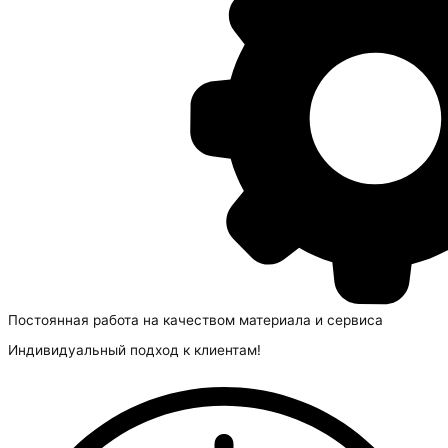
Постоянная работа на качеством материала и сервиса
Индивидуальный подход к клиентам!